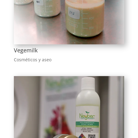
Vegemilk
Cosméticos y aseo