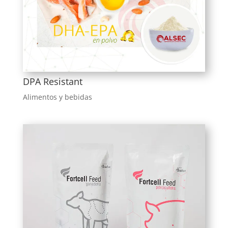
DPA Resistant
Alimentos y bebidas