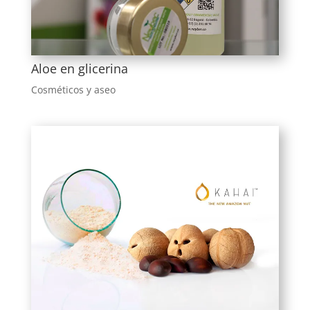
Aloe en glicerina
Cosméticos y aseo