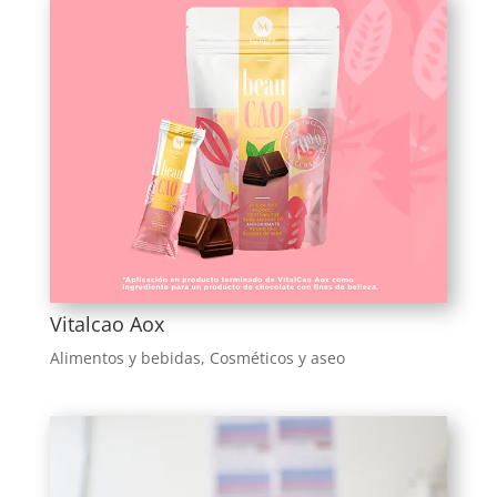
Vitalcao Aox
Alimentos y bebidas
,
Cosméticos y aseo