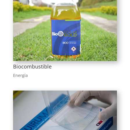
Biocombustible
Energía