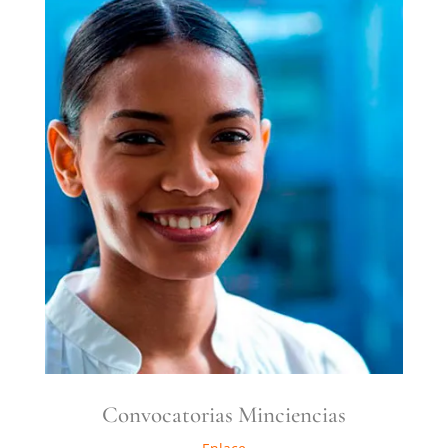
Convocatorias Minciencias