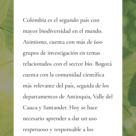
Colombia es el segundo país con
mayor biodiversidad en el mundo.
Asimismo, cuenta con más de 600
grupos de investigación en temas
relacionados con el sector bio. Bogotá
cuenta con la comunidad científica
más relevante del país, seguida de los
departamentos de Antioquia, Valle del
Cauca y Santander. Hoy se hace
necesario aprender a dar un uso
respetuoso y responsable a los