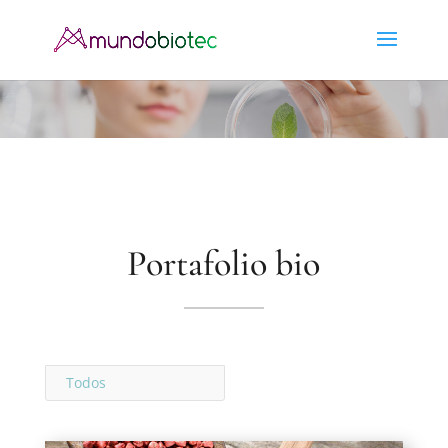
Portafolio bio
Todos