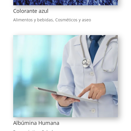
Colorante azul
Alimentos y bebidas
,
Cosméticos y aseo
Albúmina Humana