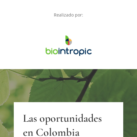
Realizado por:
Las oportunidades
en Colombia