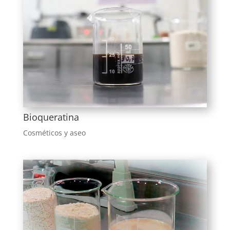
Bioqueratina
Cosméticos y aseo