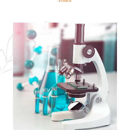
Enlace