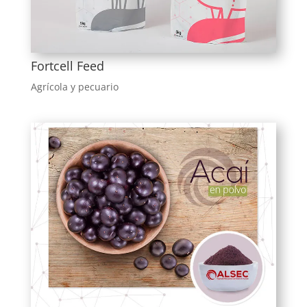
Fortcell Feed
Agrícola y pecuario