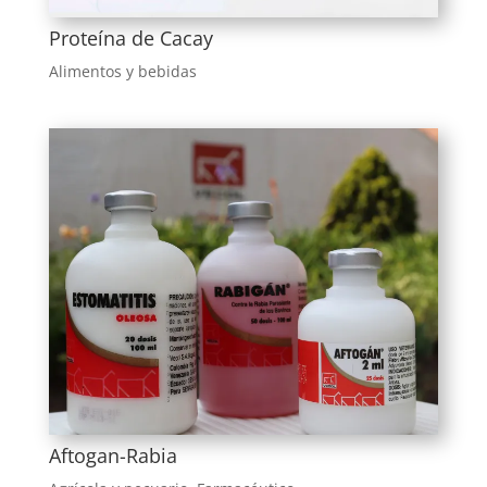
Proteína de Cacay
Alimentos y bebidas
Aftogan-Rabia