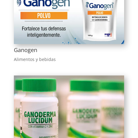
Ganogen
Alimentos y bebidas