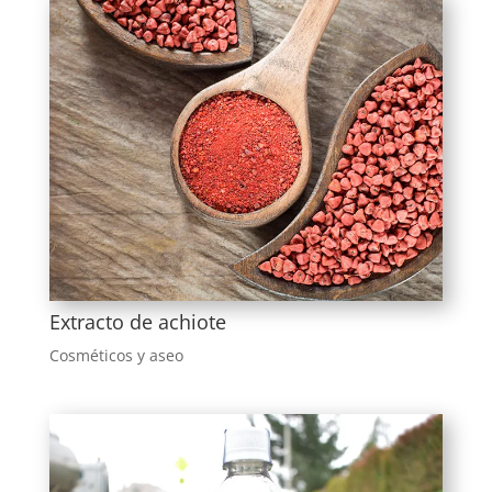
Extracto de achiote
Cosméticos y aseo