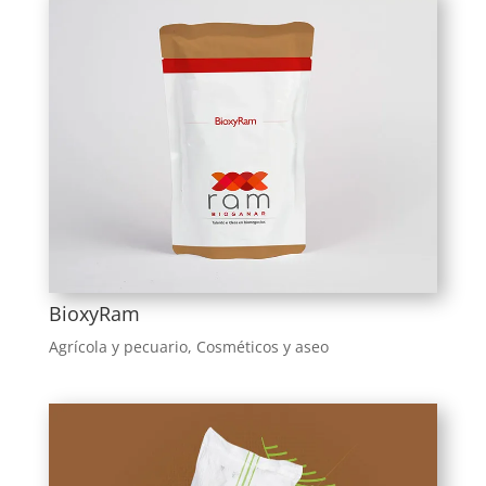
BioxyRam
Agrícola y pecuario
,
Cosméticos y aseo