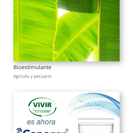
Bioestimulante
Agrícola y pecuario