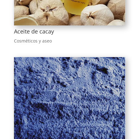
Aceite de cacay
Cosméticos y aseo