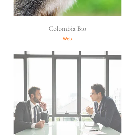
Colombia Bio
Web