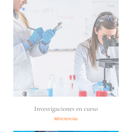
Investigaciones en curso
Minciencias