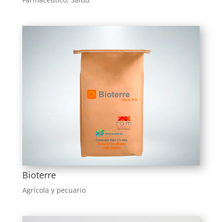
Bioterre
Agrícola y pecuario