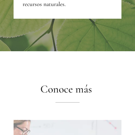
recursos naturales.
Conoce más