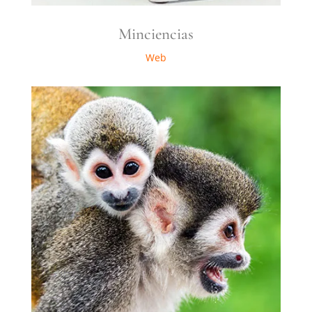
Minciencias
Web