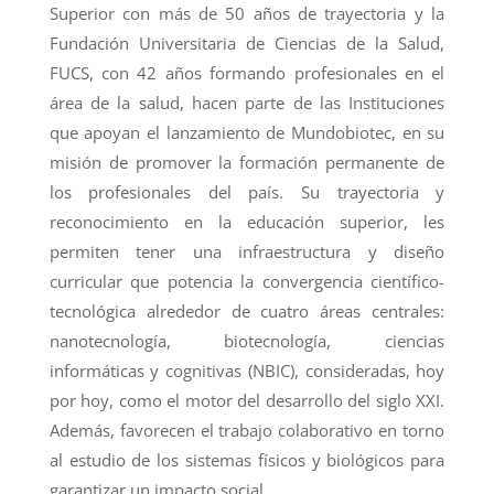
Superior con más de 50 años de trayectoria y la
Fundación Universitaria de Ciencias de la Salud,
FUCS, con 42 años formando profesionales en el
área de la salud, hacen parte de las Instituciones
que apoyan el lanzamiento de Mundobiotec, en su
misión de promover la formación permanente de
los profesionales del país. Su trayectoria y
reconocimiento en la educación superior, les
permiten tener una infraestructura y diseño
curricular que potencia la convergencia científico-
tecnológica alrededor de cuatro áreas centrales:
nanotecnología, biotecnología, ciencias
informáticas y cognitivas (NBIC), consideradas, hoy
por hoy, como el motor del desarrollo del siglo XXI.
Además, favorecen el trabajo colaborativo en torno
al estudio de los sistemas físicos y biológicos para
garantizar un impacto social.