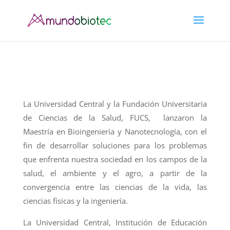
La Universidad Central y la Fundación Universitaria
de Ciencias de la Salud, FUCS, lanzaron la
Maestría en Bioingeniería y Nanotecnología, con el
fin de desarrollar soluciones para los problemas
que enfrenta nuestra sociedad en los campos de la
salud, el ambiente y el agro, a partir de la
convergencia entre las ciencias de la vida, las
ciencias físicas y la ingeniería.
La Universidad Central, Institución de Educación