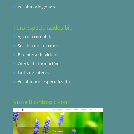
Vocabulario general
Para especializados bio
Agenda completa
Sección de informes
Biblioteca de videos
Oferta de formación
Links de interés
Vocabulario especializado
Visita Biointropic.com