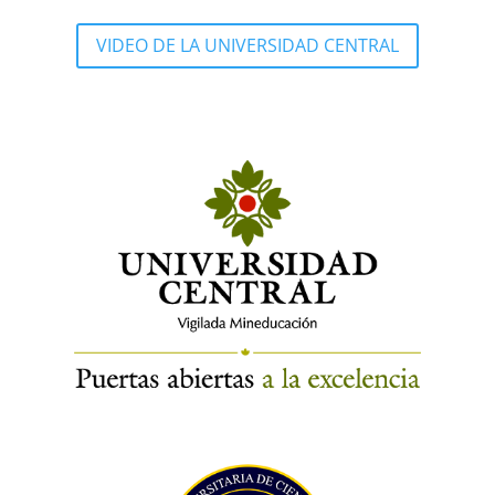
VIDEO DE LA UNIVERSIDAD CENTRAL