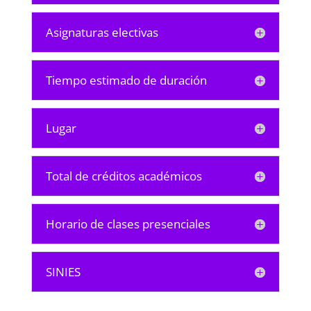
Asignaturas electivas
Tiempo estimado de duración
Lugar
Total de créditos académicos
Horario de clases presenciales
SINIES