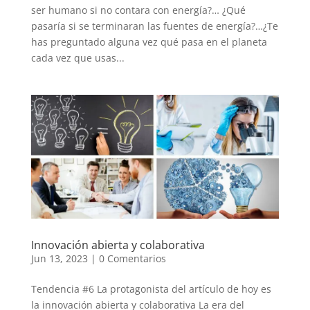
ser humano si no contara con energía?… ¿Qué
pasaría si se terminaran las fuentes de energía?…¿Te
has preguntado alguna vez qué pasa en el planeta
cada vez que usas...
Innovación abierta y colaborativa
Jun 13, 2023
|
0 Comentarios
Tendencia #6 La protagonista del artículo de hoy es
la innovación abierta y colaborativa La era del