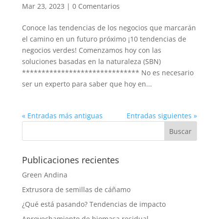
Mar 23, 2023
|
0 Comentarios
Conoce las tendencias de los negocios que marcarán
el camino en un futuro próximo ¡10 tendencias de
negocios verdes! Comenzamos hoy con las
soluciones basadas en la naturaleza (SBN)
****************************** No es necesario
ser un experto para saber que hoy en...
« Entradas más antiguas
Entradas siguientes »
Publicaciones recientes
Green Andina
Extrusora de semillas de cáñamo
¿Qué está pasando? Tendencias de impacto
Aprovechamiento de biomasa residual