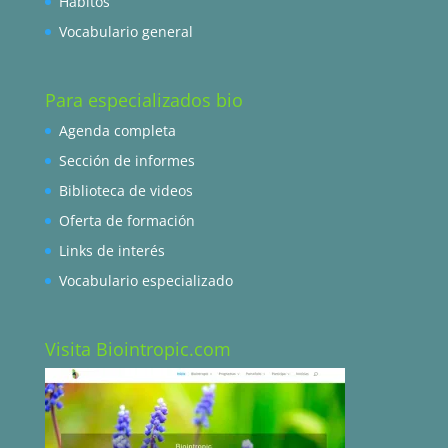
Hábitos
Vocabulario general
Para especializados bio
Agenda completa
Sección de informes
Biblioteca de videos
Oferta de formación
Links de interés
Vocabulario especializado
Visita Biointropic.com