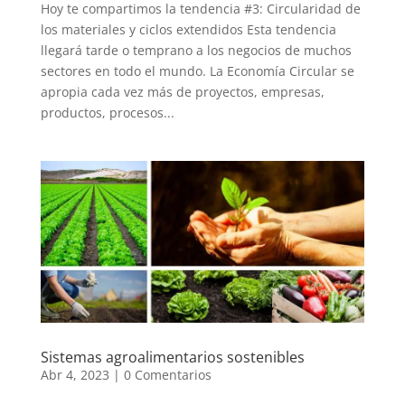
Hoy te compartimos la tendencia #3: Circularidad de
los materiales y ciclos extendidos Esta tendencia
llegará tarde o temprano a los negocios de muchos
sectores en todo el mundo. La Economía Circular se
apropia cada vez más de proyectos, empresas,
productos, procesos...
Sistemas agroalimentarios sostenibles
Abr 4, 2023
|
0 Comentarios