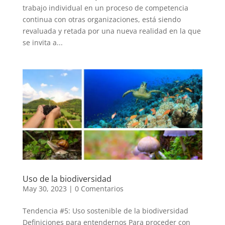
trabajo individual en un proceso de competencia
continua con otras organizaciones, está siendo
revaluada y retada por una nueva realidad en la que
se invita a...
Uso de la biodiversidad
May 30, 2023
|
0 Comentarios
Tendencia #5: Uso sostenible de la biodiversidad
Definiciones para entendernos Para proceder con