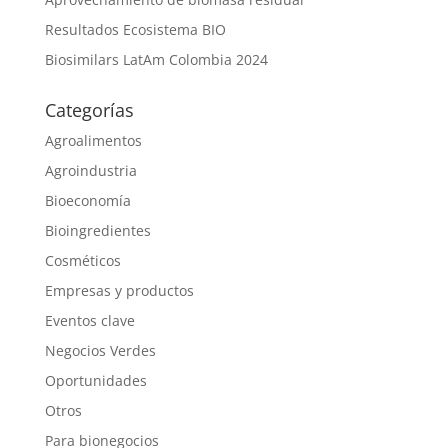
Resultados Ecosistema BIO
Biosimilars LatAm Colombia 2024
Categorías
Agroalimentos
Agroindustria
Bioeconomía
Bioingredientes
Cosméticos
Empresas y productos
Eventos clave
Negocios Verdes
Oportunidades
Otros
Para bionegocios