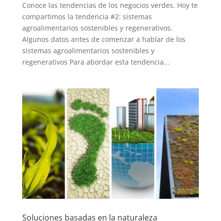
Conoce las tendencias de los negocios verdes. Hoy te
compartimos la tendencia #2: sistemas
agroalimentarios sostenibles y regenerativos.
Algunos datos antes de comenzar a hablar de los
sistemas agroalimentarios sostenibles y
regenerativos Para abordar esta tendencia...
Soluciones basadas en la naturaleza