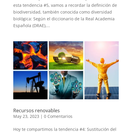
esta tendencia #5, vamos a recordar la definición de
biodiversidad, también conocida como diversidad
biológica: Según el diccionario de la Real Academia
Española (DRAE),...
Recursos renovables
May 23, 2023
|
0 Comentarios
Hoy te compartimos la tendencia #4: Sustitución del