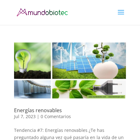
Energías renovables
Jul 7, 2023
|
0 Comentarios
Tendencia #7: Energías renovables ¿Te has
preguntado alguna vez qué pasaría en la vida de un