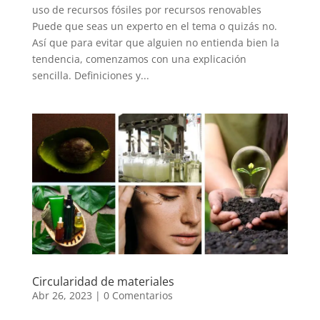
uso de recursos fósiles por recursos renovables
Puede que seas un experto en el tema o quizás no.
Así que para evitar que alguien no entienda bien la
tendencia, comenzamos con una explicación
sencilla. Definiciones y...
Circularidad de materiales
Abr 26, 2023
|
0 Comentarios