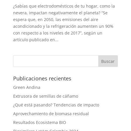
¿Sabías que electrodomésticos de tu hogar, como la
nevera, impactan negativamente el planeta? “Se
espera que, en 2050, las emisiones del aire
acondicionado y la refrigeración aumenten un 90%
con respecto a los niveles de 2017”, según un
artículo publicado en...
Publicaciones recientes
Green Andina
Extrusora de semillas de cáñamo
¿Qué está pasando? Tendencias de impacto
Aprovechamiento de biomasa residual
Resultados Ecosistema BIO