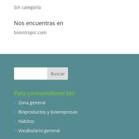
Sin categoría
Nos encuentras en
biointropic.com
Para consumidores bio
Zona general
Bioproductos y bioempresas
Hábitos
Vocabulario general