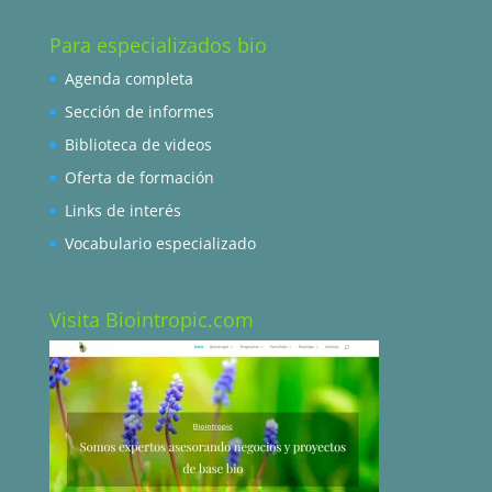
Para especializados bio
Agenda completa
Sección de informes
Biblioteca de videos
Oferta de formación
Links de interés
Vocabulario especializado
Visita Biointropic.com