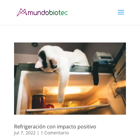
Refrigeración con impacto positivo
Jul 7, 2022
|
1 Comentario