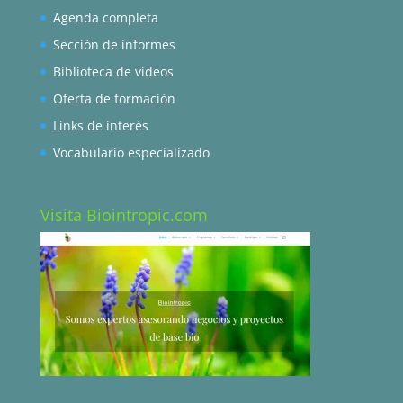
Agenda completa
Sección de informes
Biblioteca de videos
Oferta de formación
Links de interés
Vocabulario especializado
Visita Biointropic.com