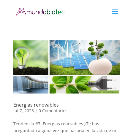
Energías renovables
Jul 7, 2023
|
0 Comentarios
Tendencia #7: Energías renovables ¿Te has
preguntado alguna vez qué pasaría en la vida de un