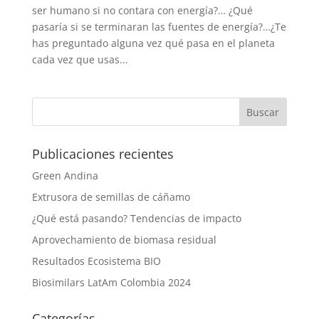
ser humano si no contara con energía?… ¿Qué
pasaría si se terminaran las fuentes de energía?…¿Te
has preguntado alguna vez qué pasa en el planeta
cada vez que usas...
Publicaciones recientes
Green Andina
Extrusora de semillas de cáñamo
¿Qué está pasando? Tendencias de impacto
Aprovechamiento de biomasa residual
Resultados Ecosistema BIO
Biosimilars LatAm Colombia 2024
Categorías