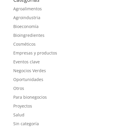
Agroalimentos
Agroindustria
Bioeconomía
Bioingredientes
Cosméticos
Empresas y productos
Eventos clave
Negocios Verdes
Oportunidades
Otros
Para bionegocios
Proyectos
Salud
Sin categoría