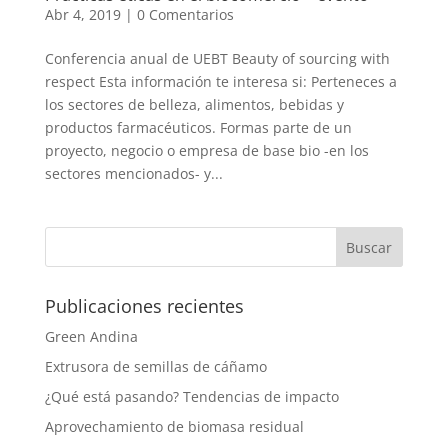
Abr 4, 2019
|
0 Comentarios
Conferencia anual de UEBT Beauty of sourcing with
respect Esta información te interesa si: Perteneces a
los sectores de belleza, alimentos, bebidas y
productos farmacéuticos. Formas parte de un
proyecto, negocio o empresa de base bio -en los
sectores mencionados- y...
Publicaciones recientes
Green Andina
Extrusora de semillas de cáñamo
¿Qué está pasando? Tendencias de impacto
Aprovechamiento de biomasa residual