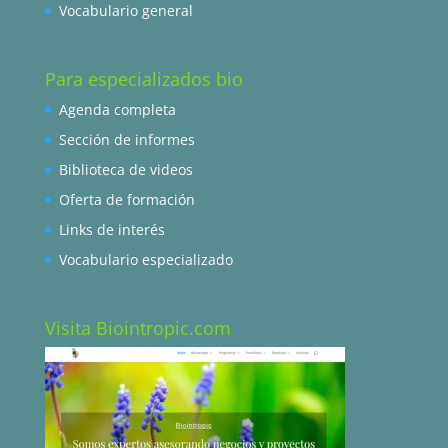
Vocabulario general
Para especializados bio
Agenda completa
Sección de informes
Biblioteca de videos
Oferta de formación
Links de interés
Vocabulario especializado
Visita Biointropic.com