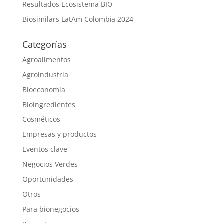
Resultados Ecosistema BIO
Biosimilars LatAm Colombia 2024
Categorías
Agroalimentos
Agroindustria
Bioeconomía
Bioingredientes
Cosméticos
Empresas y productos
Eventos clave
Negocios Verdes
Oportunidades
Otros
Para bionegocios