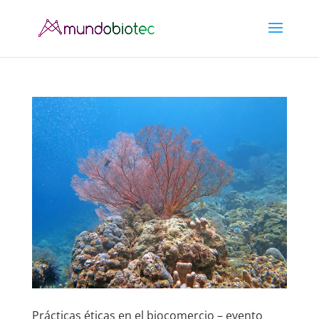
Prácticas éticas en el biocomercio – evento