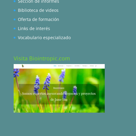
Sección de informes
Biblioteca de videos
Oferta de formación
Links de interés
Vocabulario especializado
Visita Biointropic.com