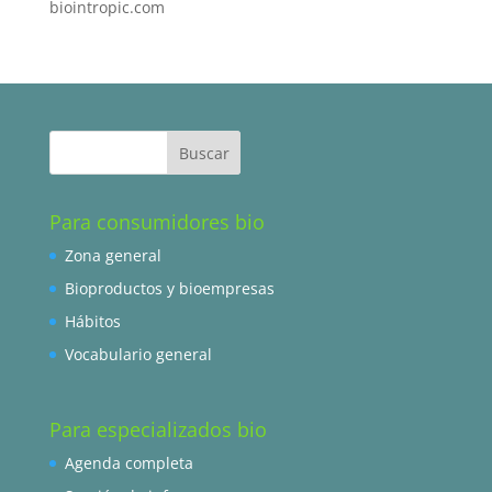
biointropic.com
Para consumidores bio
Zona general
Bioproductos y bioempresas
Hábitos
Vocabulario general
Para especializados bio
Agenda completa