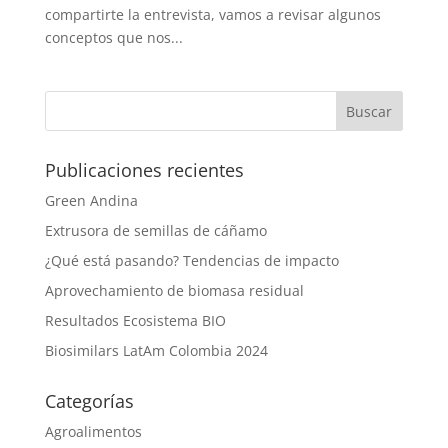
compartirte la entrevista, vamos a revisar algunos
conceptos que nos...
Publicaciones recientes
Green Andina
Extrusora de semillas de cáñamo
¿Qué está pasando? Tendencias de impacto
Aprovechamiento de biomasa residual
Resultados Ecosistema BIO
Biosimilars LatAm Colombia 2024
Categorías
Agroalimentos