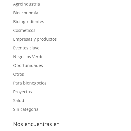
Agroindustria
Bioeconomía
Bioingredientes
Cosméticos
Empresas y productos
Eventos clave
Negocios Verdes
Oportunidades
Otros
Para bionegocios
Proyectos
Salud
Sin categoría
Nos encuentras en