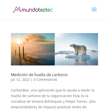
Medición de huella de carbono
Jul 12, 2022
|
0 Comentarios
CarbonBox, una aplicación que te ayuda a medir la
huella de carbono de tu organización Esta es la
iniciativa de Viviana Bohórquez y Felipe Torres, ¡dos
emprendedores de impacto positivo! Antes de