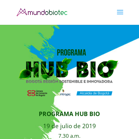
PROGRAMA HUB BIO
19 de julio de 2019
7.30 a.m.