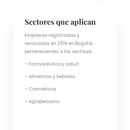
Sectores que aplican
Empresas registradas y
renovadas en 2019 en Bogotá,
pertenecientes a los sectores:
– Farmacéutico y salud
– Alimentos y bebidas
– Cosméticos
– Agropecuario