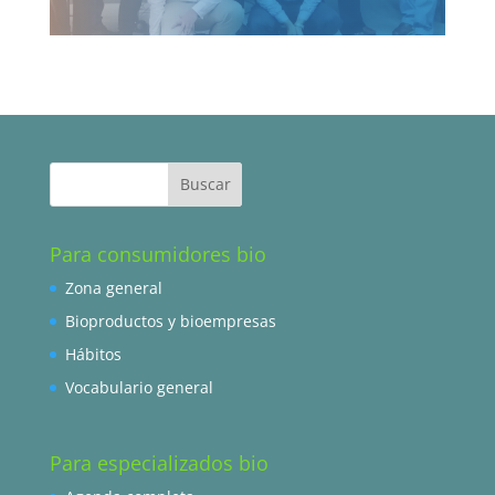
Para consumidores bio
Zona general
Bioproductos y bioempresas
Hábitos
Vocabulario general
Para especializados bio