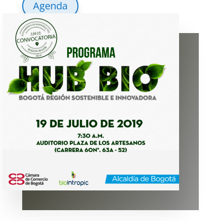
Agenda