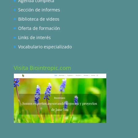
Agenda completa
Sección de informes
Biblioteca de videos
Oferta de formación
Links de interés
Vocabulario especializado
Visita Biointropic.com