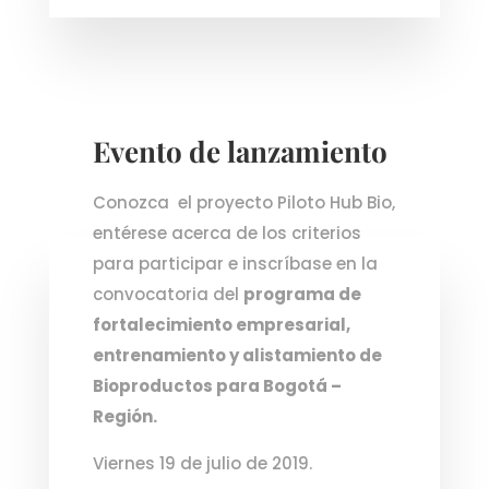
Evento de lanzamiento
Conozca el proyecto Piloto Hub Bio,
entérese acerca de los criterios
para participar e inscríbase en la
convocatoria del
programa de
fortalecimiento empresarial,
entrenamiento y alistamiento de
Bioproductos para Bogotá –
Región.
Viernes 19 de julio de 2019.