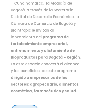
– Cundinamarca, la Alcaldía de
Bogotá, a través de la Secretaría
Distrital de Desarrollo Económico, la
Cámara de Comercio de Bogotá y
Biointropic le invitan al
lanzamiento del
programa de
fortalecimiento empresarial,
entrenamiento y alistamiento de
Bioproductos para Bogotá – Región
.
En este espacio conocerá el alcance
y los beneficios de este programa
dirigido a empresarios de los
sectores: agropecuario, alimentos,
cosmética, farmacéutico y salud.