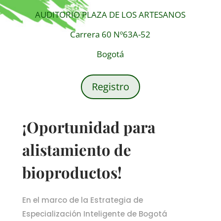
AUDITORIO PLAZA DE LOS ARTESANOS
Carrera 60 Nº63A-52
Bogotá
Registro
¡Oportunidad para
alistamiento de
bioproductos!
En el marco de la Estrategia de
Especialización Inteligente de Bogotá